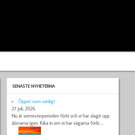
SENASTE NYHETERNA
Öppet som vanligt
27 juli, 2026
Nu är semesterperioden förbi och vi har slagit upp
dörrarna igen. Kika in om ni har vägarna förbi
…