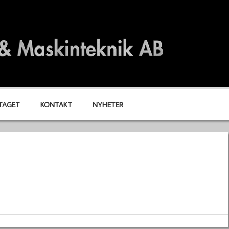
TAGET
KONTAKT
NYHETER