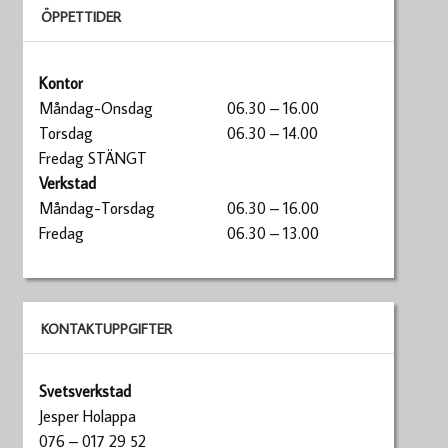
ÖPPETTIDER
Kontor
Måndag-Onsdag
06.30 – 16.00
Torsdag
06.30 – 14.00
Fredag STÄNGT
Verkstad
Måndag-Torsdag
06.30 – 16.00
Fredag
06.30 – 13.00
KONTAKTUPPGIFTER
Svetsverkstad
Jesper Holappa
076 – 017 29 52