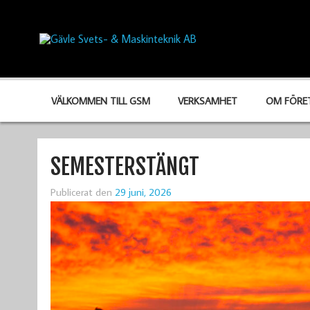
VÄLKOMMEN TILL GSM
VERKSAMHET
OM FÖRE
SEMESTERSTÄNGT
Publicerat den
29 juni, 2026