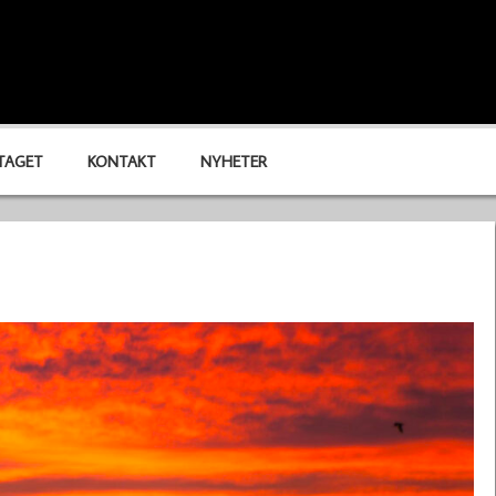
TAGET
KONTAKT
NYHETER