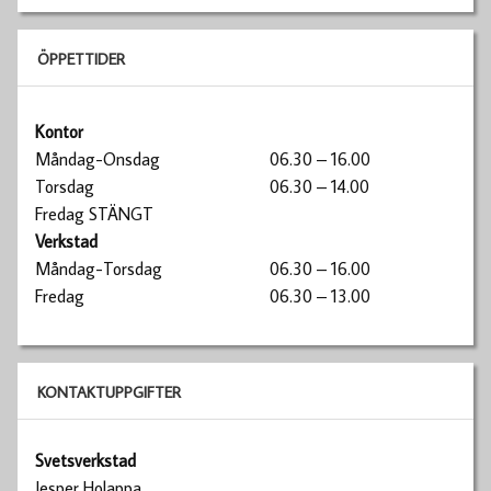
ÖPPETTIDER
Kontor
Måndag-Onsdag
06.30 – 16.00
Torsdag
06.30 – 14.00
Fredag STÄNGT
Verkstad
Måndag-Torsdag
06.30 – 16.00
Fredag
06.30 – 13.00
KONTAKTUPPGIFTER
Svetsverkstad
Jesper Holappa