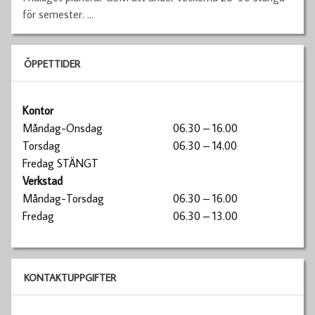
för semester.
…
ÖPPETTIDER
Kontor
Måndag-Onsdag
06.30 – 16.00
Torsdag
06.30 – 14.00
Fredag STÄNGT
Verkstad
Måndag-Torsdag
06.30 – 16.00
Fredag
06.30 – 13.00
KONTAKTUPPGIFTER