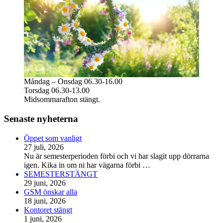
Måndag – Onsdag 06.30-16.00
Torsdag 06.30-13.00
Midsommarafton stängt.
Senaste nyheterna
Öppet som vanligt
27 juli, 2026
Nu är semesterperioden förbi och vi har slagit upp dörrarna
igen. Kika in om ni har vägarna förbi
…
SEMESTERSTÄNGT
29 juni, 2026
GSM önskar alla
18 juni, 2026
Kontoret stängt
1 juni, 2026