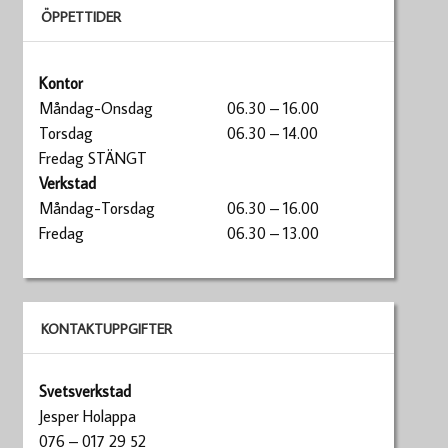
ÖPPETTIDER
Kontor
Måndag-Onsdag
06.30 – 16.00
Torsdag
06.30 – 14.00
Fredag STÄNGT
Verkstad
Måndag-Torsdag
06.30 – 16.00
Fredag
06.30 – 13.00
KONTAKTUPPGIFTER
Svetsverkstad
Jesper Holappa
076 – 017 29 52