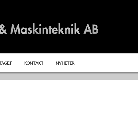
TAGET
KONTAKT
NYHETER