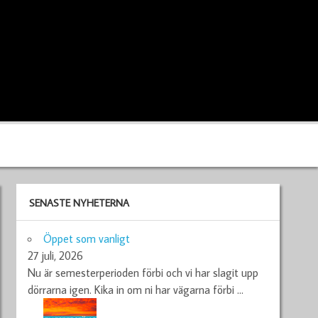
SENASTE NYHETERNA
Öppet som vanligt
27 juli, 2026
Nu är semesterperioden förbi och vi har slagit upp
dörrarna igen. Kika in om ni har vägarna förbi
…