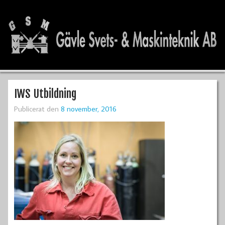
IWS Utbildning
Publicerat den
8 november, 2016