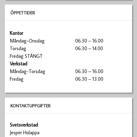
ÖPPETTIDER
Kontor
Måndag-Onsdag
06.30 – 16.00
Torsdag
06.30 – 14.00
Fredag STÄNGT
Verkstad
Måndag-Torsdag
06.30 – 16.00
Fredag
06.30 – 13.00
KONTAKTUPPGIFTER
Svetsverkstad
Jesper Holappa