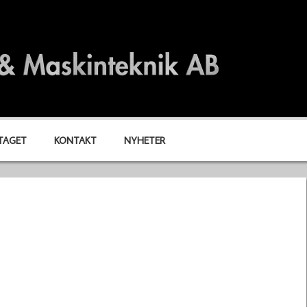
TAGET
KONTAKT
NYHETER