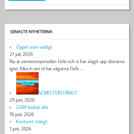
SENASTE NYHETERNA
Öppet som vanligt
27 juli, 2026
Nu är semesterperioden förbi och vi har slagit upp dörrarna
igen. Kika in om ni har vägarna förbi
…
SEMESTERSTÄNGT
29 juni, 2026
GSM önskar alla
18 juni, 2026
Kontoret stängt
1 juni, 2026